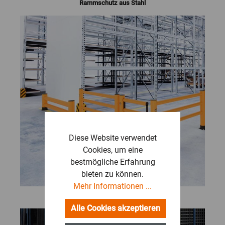
Rammschutz aus Stahl
Diese Website verwendet
Cookies, um eine
bestmögliche Erfahrung
bieten zu können.
Mehr Informationen ...
Rammschutz aus Kunststoff
Alle Cookies akzeptieren