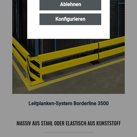
Ablehnen
Konfigurieren
Leitplanken-System Borderline 3500
MASSIV AUS STAHL ODER ELASTISCH AUS KUNSTSTOFF