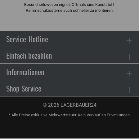
Gesundheitswesen eignet. Oftmals sind Kunststoff-
Rammschutzssteme auch schneller zu montieren.
Service-Hotline
Einfach bezahlen
Informationen
Shop Service
© 2026 LAGERBAUER24
* Alle Preise exklusive Mehrwertsteuer. Kein Verkauf an Privatkunden.