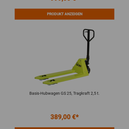
PRODUKT ANZEIGEN
Basis-Hubwagen GS 25, Tragkraft 2,5 t.
389,00 €*