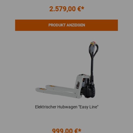
2.579,00 €*
PRODUKT ANZEIGEN
Elektrischer Hubwagen "Easy Line"
999,00 €*