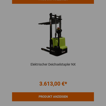
Elektrischer Deichselstapler NX
3.613,00 €*
PRODUKT ANZEIGEN