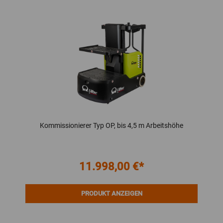
Kommissionierer Typ OP, bis 4,5 m Arbeitshöhe
11.998,00 €*
PRODUKT ANZEIGEN