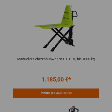
Manueller Scherenhubwagen HX 10M, bis 1000 kg
1.185,00 €*
PRODUKT ANZEIGEN