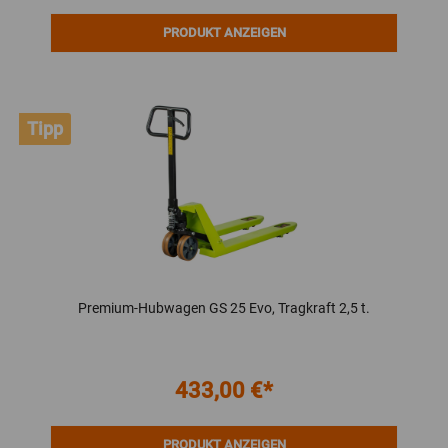
PRODUKT ANZEIGEN
Tipp
Premium-Hubwagen GS 25 Evo, Tragkraft 2,5 t.
433,00 €*
PRODUKT ANZEIGEN