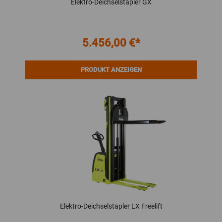
Elektro-Deichselstapler GX
5.456,00 €*
PRODUKT ANZEIGEN
Elektro-Deichselstapler LX Freelift