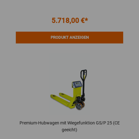
5.718,00 €*
PRODUKT ANZEIGEN
Premium-Hubwagen mit Wiegefunktion GS/P 25 (CE
geeicht)