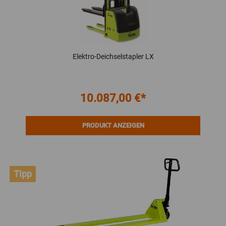
Elektro-Deichselstapler LX
10.087,00 €*
PRODUKT ANZEIGEN
Tipp