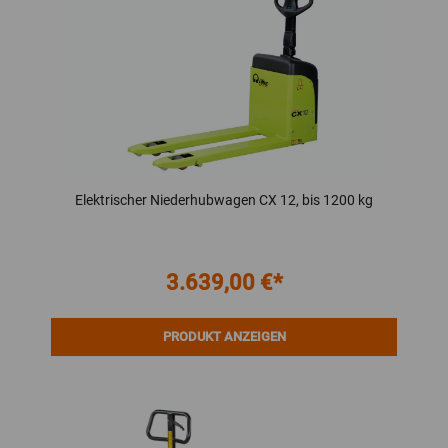
Elektrischer Niederhubwagen CX 12, bis 1200 kg
3.639,00 €*
PRODUKT ANZEIGEN