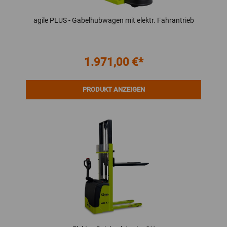
agile PLUS - Gabelhubwagen mit elektr. Fahrantrieb
1.971,00 €*
PRODUKT ANZEIGEN