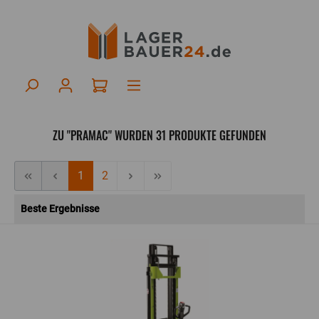
ZU "PRAMAC" WURDEN 31 PRODUKTE GEFUNDEN
1
2