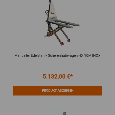
Manueller Edelstahl - Scherenhubwagen HX 10M INOX
5.132,00 €*
PRODUKT ANZEIGEN