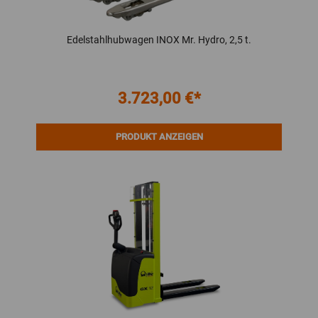
Edelstahlhubwagen INOX Mr. Hydro, 2,5 t.
3.723,00 €*
PRODUKT ANZEIGEN