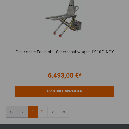
Elektrischer Edelstahl - Scherenhubwagen HX 10E INOX
6.493,00 €*
PRODUKT ANZEIGEN
1
2