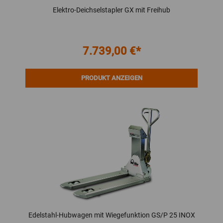
Elektro-Deichselstapler GX mit Freihub
7.739,00 €*
PRODUKT ANZEIGEN
Edelstahl-Hubwagen mit Wiegefunktion GS/P 25 INOX