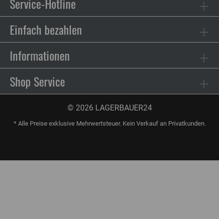
Service-Hotline
Einfach bezahlen
Informationen
Shop Service
© 2026 LAGERBAUER24
* Alle Preise exklusive Mehrwertsteuer. Kein Verkauf an Privatkunden.