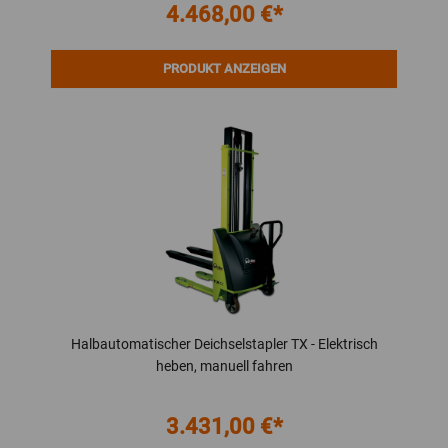
4.468,00 €*
PRODUKT ANZEIGEN
Halbautomatischer Deichselstapler TX - Elektrisch
heben, manuell fahren
3.431,00 €*