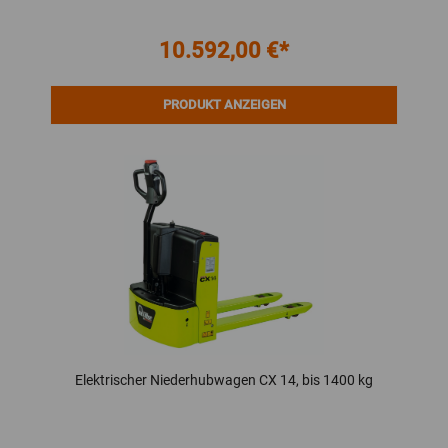
10.592,00 €*
PRODUKT ANZEIGEN
Elektrischer Niederhubwagen CX 14, bis 1400 kg