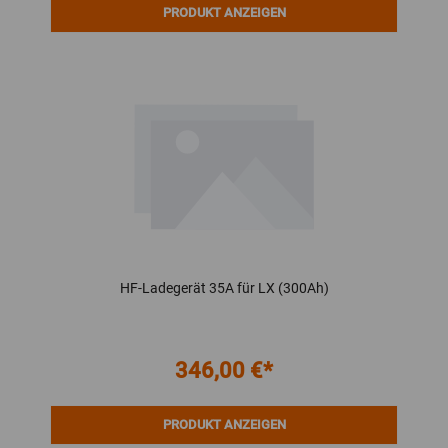
PRODUKT ANZEIGEN
HF-Ladegerät 35A für LX (300Ah)
346,00 €*
PRODUKT ANZEIGEN