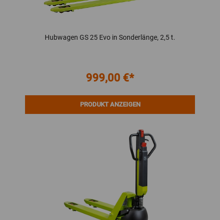
Hubwagen GS 25 Evo in Sonderlänge, 2,5 t.
999,00 €*
PRODUKT ANZEIGEN