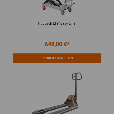
Hubtisch LTY "Easy Line"
646,00 €*
PRODUKT ANZEIGEN