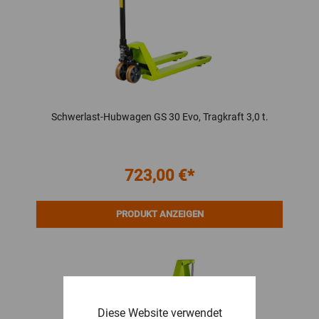
Schwerlast-Hubwagen GS 30 Evo, Tragkraft 3,0 t.
723,00 €*
PRODUKT ANZEIGEN
Diese Website verwendet