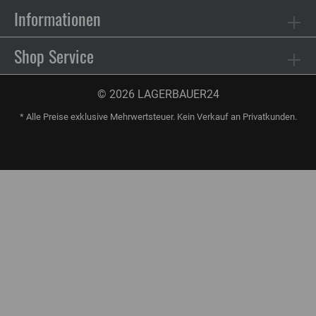
Informationen
Shop Service
© 2026 LAGERBAUER24
* Alle Preise exklusive Mehrwertsteuer. Kein Verkauf an Privatkunden.