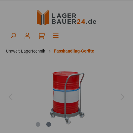
Umwelt-Lagertechnik
Fasshandling-Geräte