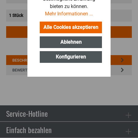
bieten zu können.
Mehr Informationen ...
Alle Cookies akzeptieren
IN DEN WARENKORB
Ablehnen
Konfigurieren
BESCHREIBUNG
BEWERTUNGEN
Service-Hotline
Einfach bezahlen