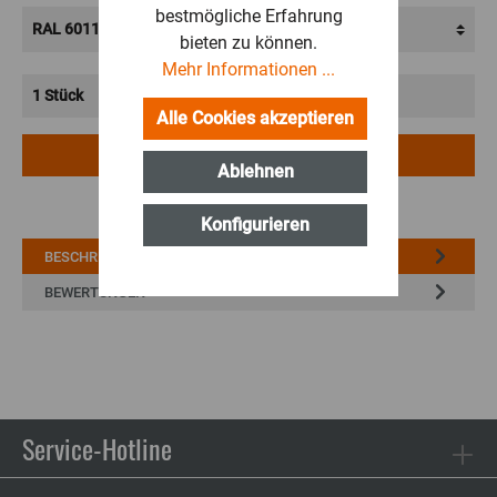
bestmögliche Erfahrung
bieten zu können.
Mehr Informationen ...
Alle Cookies akzeptieren
IN DEN WARENKORB
Ablehnen
Konfigurieren
BESCHREIBUNG
BEWERTUNGEN
Service-Hotline