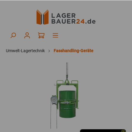
Umwelt-Lagertechnik
Fasshandling-Geräte