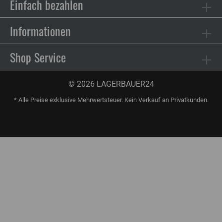
Einfach bezahlen
Informationen
Shop Service
© 2026 LAGERBAUER24
* Alle Preise exklusive Mehrwertsteuer. Kein Verkauf an Privatkunden.