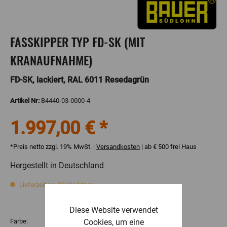
FASSKIPPER TYP FD-SK (MIT
KRANAUFNAHME)
FD-SK, lackiert, RAL 6011 Resedagrün
Artikel Nr:
B4440-03-0000-4
1.997,00 € *
*Preis netto zzgl. 19% MwSt. |
Versandkosten
| ab € 500 frei Haus
Hergestellt in Deutschland
Lieferzeit ca. 30 Werktage
Diese Website verwendet
Cookies, um eine
Farbe: