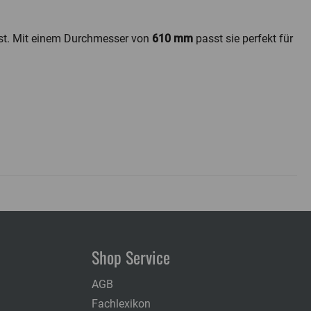
st. Mit einem Durchmesser von
610 mm
passt sie perfekt für
Shop Service
AGB
Fachlexikon