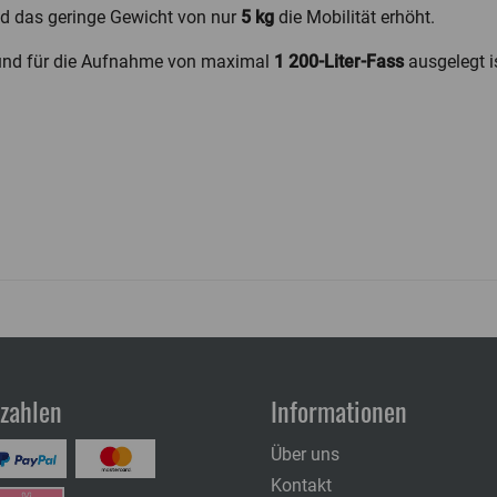
nd das geringe Gewicht von nur
5 kg
die Mobilität erhöht.
st und für die Aufnahme von maximal
1
200-Liter-Fass
ausgelegt i
ezahlen
Informationen
Über uns
Kontakt