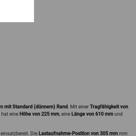
rn mit Standard (dünnem) Rand
. Mit einer
Tragfähigkeit von
 hat eine
Höhe von 225 mm
, eine
Länge von 610 mm
und
einsatzbereit. Die
Lastaufnahme-Position von 305 mm
mm