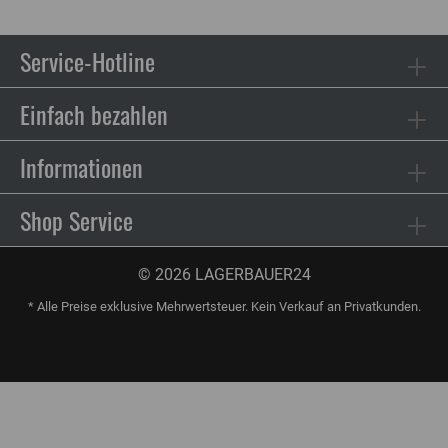
Service-Hotline
Einfach bezahlen
Informationen
Shop Service
© 2026 LAGERBAUER24
* Alle Preise exklusive Mehrwertsteuer. Kein Verkauf an Privatkunden.