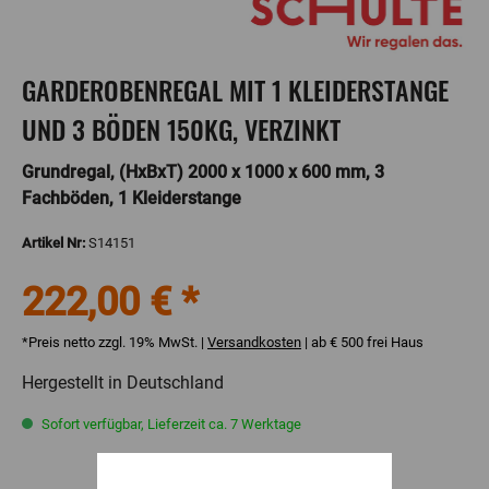
GARDEROBENREGAL MIT 1 KLEIDERSTANGE
UND 3 BÖDEN 150KG, VERZINKT
Grundregal, (HxBxT) 2000 x 1000 x 600 mm, 3
Fachböden, 1 Kleiderstange
Artikel Nr:
S14151
222,00 € *
*Preis netto zzgl. 19% MwSt. |
Versandkosten
| ab € 500 frei Haus
Hergestellt in Deutschland
Sofort verfügbar, Lieferzeit ca. 7 Werktage