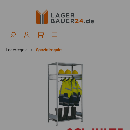
Lagerregale
Spezialregale