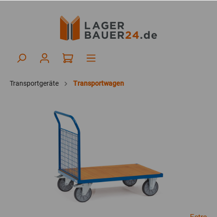
Transportgeräte
Transportwagen