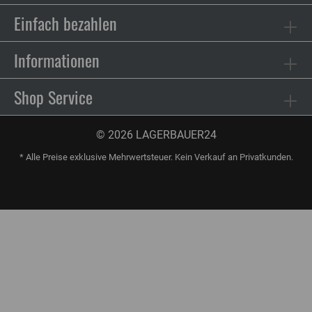
Einfach bezahlen
Informationen
Shop Service
© 2026 LAGERBAUER24
* Alle Preise exklusive Mehrwertsteuer. Kein Verkauf an Privatkunden.