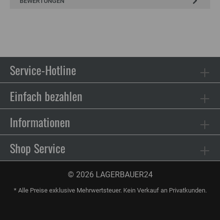
BEWERTUNGEN
Service-Hotline
Einfach bezahlen
Informationen
Shop Service
© 2026 LAGERBAUER24
* Alle Preise exklusive Mehrwertsteuer. Kein Verkauf an Privatkunden.