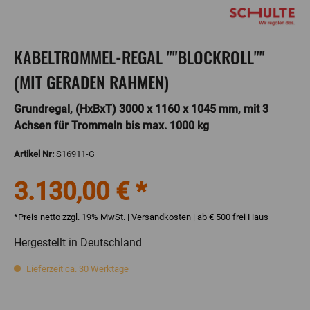
KABELTROMMEL-REGAL ""BLOCKROLL""
(MIT GERADEN RAHMEN)
Grundregal, (HxBxT) 3000 x 1160 x 1045 mm, mit 3
Achsen für Trommeln bis max. 1000 kg
Artikel Nr:
S16911-G
3.130,00 € *
*Preis netto zzgl. 19% MwSt. |
Versandkosten
| ab € 500 frei Haus
Hergestellt in Deutschland
Lieferzeit ca. 30 Werktage