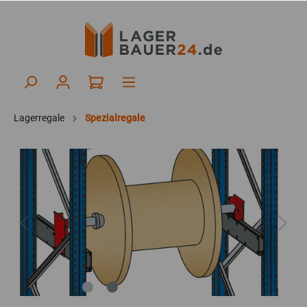
Lagerregale
Spezialregale