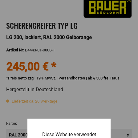
SCHERENGREIFER TYP LG
LG 200, lackiert, RAL 2000 Gelborange
Artikel Nr:
B4443-01-0000-1
245,00 € *
*Preis netto zzgl. 19% MwSt. |
Versandkosten
| ab € 500 frei Haus
Hergestellt in Deutschland
Lieferzeit ca. 20 Werktage
Farbe:
Diese Website verwendet