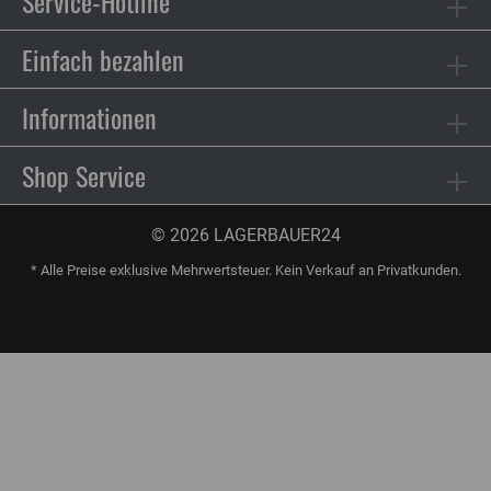
Service-Hotline
Einfach bezahlen
Informationen
Shop Service
© 2026 LAGERBAUER24
* Alle Preise exklusive Mehrwertsteuer. Kein Verkauf an Privatkunden.