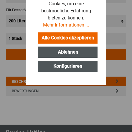
Cookies, um eine
Für Fassgröße:
bestmögliche Erfahrung
bieten zu können.
Mehr Informationen ...
Alle Cookies akzeptieren
Ablehnen
IN DEN WARENKORB
Konfigurieren
BESCHREIBUNG
BEWERTUNGEN