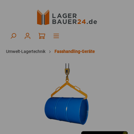
Umwelt-Lagertechnik
Fasshandling-Geräte